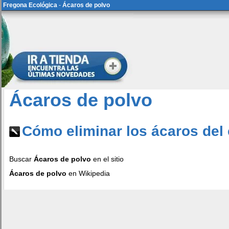
Fregona Ecológica
-
Ácaros de polvo
Ácaros de polvo
Cómo eliminar los ácaros del
Buscar
Ácaros de polvo
en el sitio
Ácaros de polvo
en Wikipedia