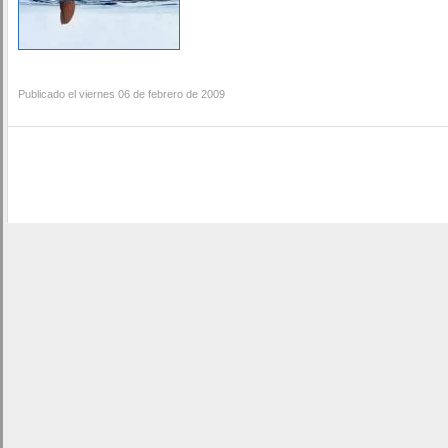
Publicado el viernes 06 de febrero de 2009